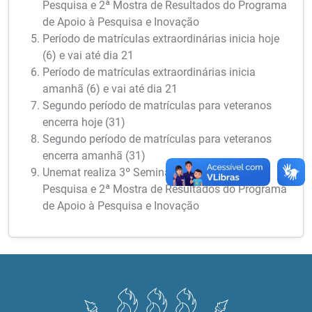
Pesquisa e 2ª Mostra de Resultados do Programa
de Apoio à Pesquisa e Inovação
Período de matrículas extraordinárias inicia hoje
(6) e vai até dia 21
Período de matrículas extraordinárias inicia
amanhã (6) e vai até dia 21
Segundo período de matrículas para veteranos
encerra hoje (31)
Segundo período de matrículas para veteranos
encerra amanhã (31)
Unemat realiza 3º Seminário Meio Termo de
Pesquisa e 2ª Mostra de Resultados do Programa
de Apoio à Pesquisa e Inovação