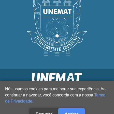
Nós usamos cookies para melhorar sua experiência. Ao
continuar a navegar, você concorda com a nossa
Termo
de Privacidade
.