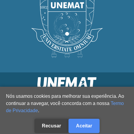
Nós usamos cookies para melhorar sua experiência. Ao
continuar a navegar, você concorda com a nossa
Termo
de Privacidade
.
Recusar
Aceitar