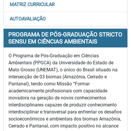
MATRIZ CURRICULAR
AUTOAVALIAÇÃO
PROGRAMA DE PÓS-GRADUAÇÃO STRICTO
SENSU EM CIÊNCIAS AMBIENTAIS
O Programa de Pós-Graduação em Ciências
Ambientais (PPGCA) da Universidade do Estado de
Mato Grosso (UNEMAT), o único do Brasil situado na
intersecção de 03 biomas (Amazônia, Cerrado e
Pantanal), tendo como Missão “Formar
academicamente profissionais com capacidade
inovadora na geração de novos conhecimentos
interdisciplinares capazes de produzir conhecimento
interdisciplinar e transversal para enfrentar os desafios
socioeconômicos e ambientais dos biomas Amazônia,
Cerrado e Pantanal, com impacto positivo no alcance