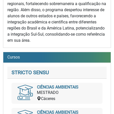
regionais, fortalecendo sobremaneira a qualificação na
região. Além disso, o programa despertou interesse de
alunos de outros estados e países, favorecendo a
integração acadêmica e científica entre diferentes
regiões do Brasil e da América Latina, potencializando
a integração Sul-Sul, consolidando-se como referência
em sua área.
Cursos
STRICTO SENSU
CIÊNCIAS AMBIENTAIS
MESTRADO
Cáceres
CIÊNCIAS AMBIENTAIS