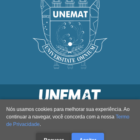
Nós usamos cookies para melhorar sua experiência. Ao
continuar a navegar, você concorda com a nossa
Termo
de Privacidade
.