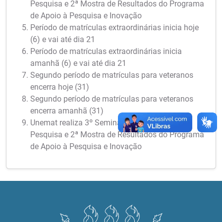
Pesquisa e 2ª Mostra de Resultados do Programa
de Apoio à Pesquisa e Inovação
Período de matrículas extraordinárias inicia hoje
(6) e vai até dia 21
Período de matrículas extraordinárias inicia
amanhã (6) e vai até dia 21
Segundo período de matrículas para veteranos
encerra hoje (31)
Segundo período de matrículas para veteranos
encerra amanhã (31)
Unemat realiza 3º Seminário Meio Termo de
Pesquisa e 2ª Mostra de Resultados do Programa
de Apoio à Pesquisa e Inovação